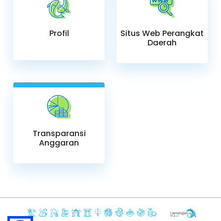
Profil
Situs Web Perangkat
Daerah
Transparansi
Anggaran