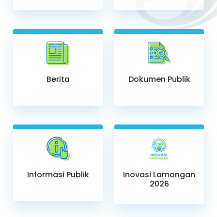
Berita
Dokumen Publik
Informasi Publik
Inovasi Lamongan
2026