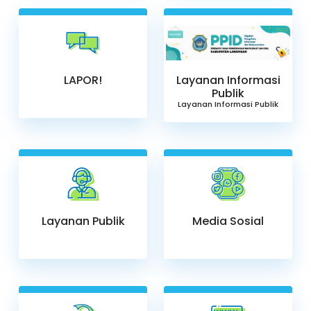
LAPOR!
Layanan Informasi
Publik
Layanan Informasi Publik
Layanan Publik
Media Sosial