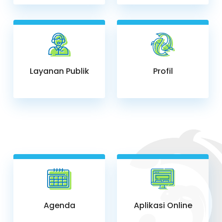
Layanan Publik
Profil
Agenda
Aplikasi Online