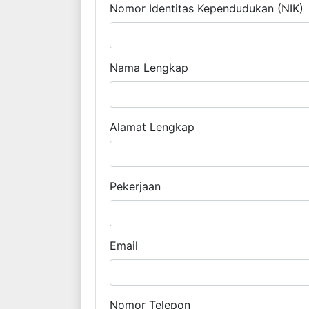
Nomor Identitas Kependudukan (NIK)
Nama Lengkap
Alamat Lengkap
Pekerjaan
Email
Nomor Telepon