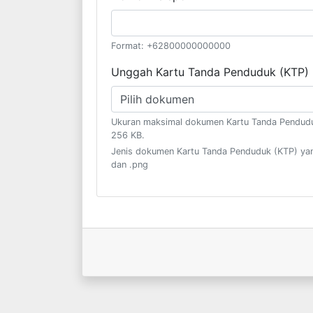
Format: +62800000000000
Unggah Kartu Tanda Penduduk (KTP)
Pilih dokumen
Ukuran maksimal dokumen Kartu Tanda Pendudu
256 KB.
Jenis dokumen Kartu Tanda Penduduk (KTP) yang
dan .png