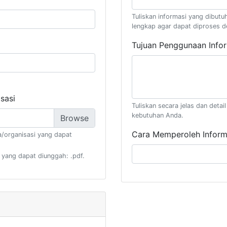
Tuliskan informasi yang dibutuh
lengkap agar dapat diproses d
Tujuan Penggunaan Info
sasi
Tuliskan secara jelas dan deta
kebutuhan Anda.
Cara Memperoleh Inform
/organisasi yang dapat
 yang dapat diunggah: .pdf.