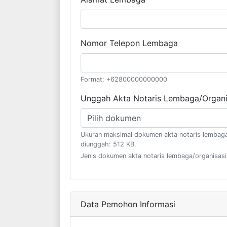
Nomor Telepon Lembaga
Format: +62800000000000
Unggah Akta Notaris Lembaga/Organi
Pilih dokumen
Ukuran maksimal dokumen akta notaris lembaga
diunggah: 512 KB.
Jenis dokumen akta notaris lembaga/organisasi
Data Pemohon Informasi