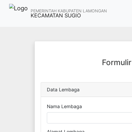
PEMERINTAH KABUPATEN LAMONGAN
KECAMATAN SUGIO
Formuli
Data Lembaga
Nama Lembaga
Alamat Lembaga