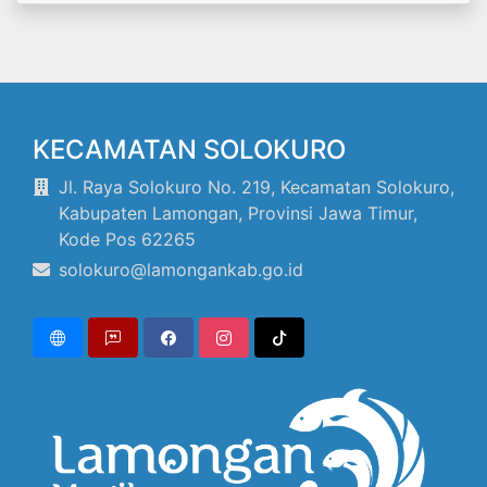
KECAMATAN SOLOKURO
Jl. Raya Solokuro No. 219, Kecamatan Solokuro,
Kabupaten Lamongan, Provinsi Jawa Timur,
Kode Pos 62265
solokuro@lamongankab.go.id