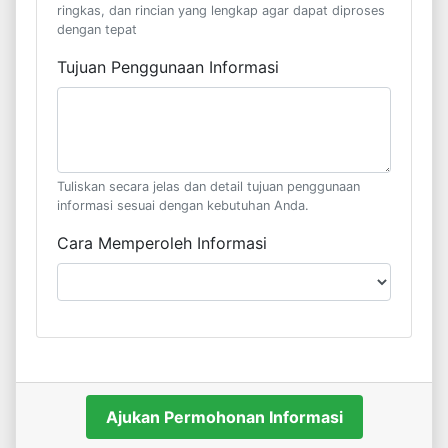
ringkas, dan rincian yang lengkap agar dapat diproses
dengan tepat
Tujuan Penggunaan Informasi
Tuliskan secara jelas dan detail tujuan penggunaan
informasi sesuai dengan kebutuhan Anda.
Cara Memperoleh Informasi