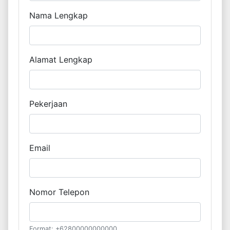
Nama Lengkap
Alamat Lengkap
Pekerjaan
Email
Nomor Telepon
Format: +62800000000000