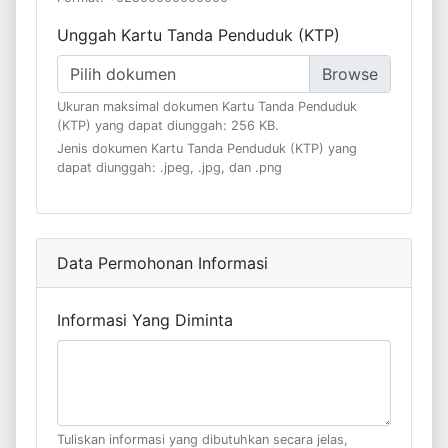
Unggah Kartu Tanda Penduduk (KTP)
Pilih dokumen
Ukuran maksimal dokumen Kartu Tanda Penduduk
(KTP) yang dapat diunggah: 256 KB.
Jenis dokumen Kartu Tanda Penduduk (KTP) yang
dapat diunggah: .jpeg, .jpg, dan .png
Data Permohonan Informasi
Informasi Yang Diminta
Tuliskan informasi yang dibutuhkan secara jelas,