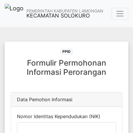
PEMERINTAH KABUPATEN LAMONGAN
KECAMATAN SOLOKURO
PPID
Formulir Permohonan
Informasi Perorangan
Data Pemohon Informasi
Nomor Identitas Kependudukan (NIK)