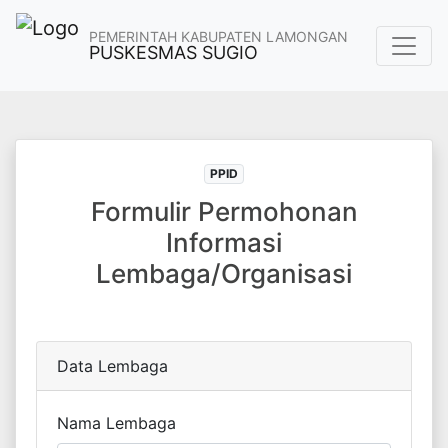
PEMERINTAH KABUPATEN LAMONGAN
PUSKESMAS SUGIO
PPID
Formulir Permohonan
Informasi
Lembaga/Organisasi
Data Lembaga
Nama Lembaga