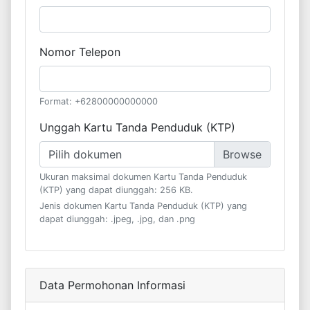
Nomor Telepon
Format: +62800000000000
Unggah Kartu Tanda Penduduk (KTP)
Pilih dokumen
Ukuran maksimal dokumen Kartu Tanda Penduduk
(KTP) yang dapat diunggah: 256 KB.
Jenis dokumen Kartu Tanda Penduduk (KTP) yang
dapat diunggah: .jpeg, .jpg, dan .png
Data Permohonan Informasi