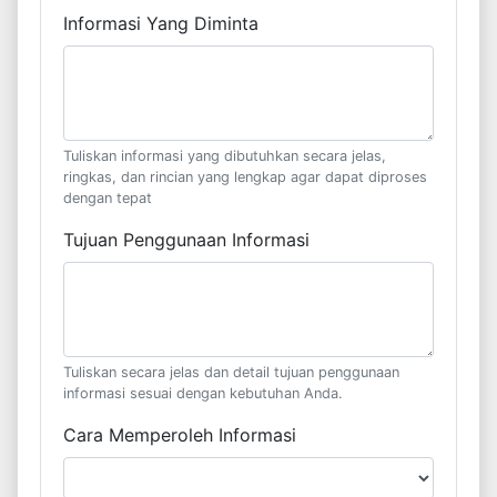
Informasi Yang Diminta
Tuliskan informasi yang dibutuhkan secara jelas,
ringkas, dan rincian yang lengkap agar dapat diproses
dengan tepat
Tujuan Penggunaan Informasi
Tuliskan secara jelas dan detail tujuan penggunaan
informasi sesuai dengan kebutuhan Anda.
Cara Memperoleh Informasi