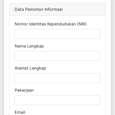
Data Pemohon Informasi
Nomor Identitas Kependudukan (NIK)
Nama Lengkap
Alamat Lengkap
Pekerjaan
Email