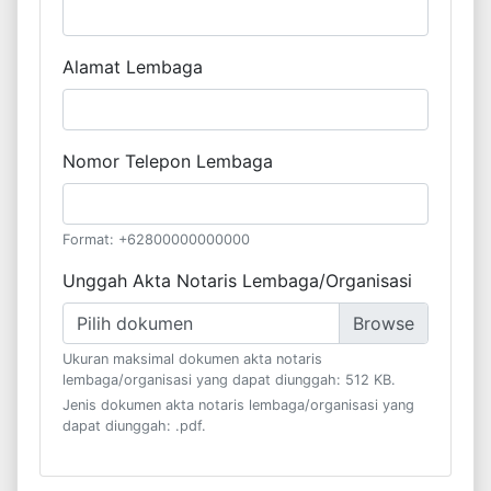
Alamat Lembaga
Nomor Telepon Lembaga
Format: +62800000000000
Unggah Akta Notaris Lembaga/Organisasi
Pilih dokumen
Ukuran maksimal dokumen akta notaris
lembaga/organisasi yang dapat diunggah: 512 KB.
Jenis dokumen akta notaris lembaga/organisasi yang
dapat diunggah: .pdf.