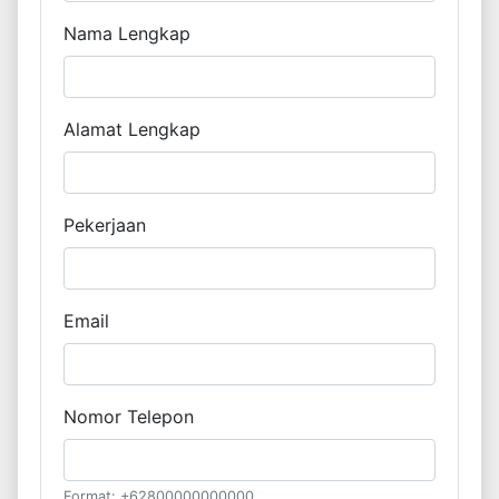
Nama Lengkap
Alamat Lengkap
Pekerjaan
Email
Nomor Telepon
Format: +62800000000000