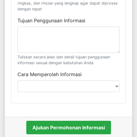
ringkas, dan rincian yang lengkap agar dapat diproses
dengan tepat
Tujuan Penggunaan Informasi
Tuliskan secara jelas dan detail tujuan penggunaan
informasi sesuai dengan kebutuhan Anda.
Cara Memperoleh Informasi