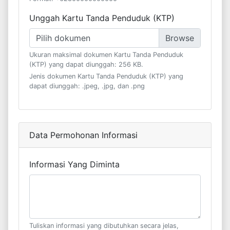
Unggah Kartu Tanda Penduduk (KTP)
Pilih dokumen
Ukuran maksimal dokumen Kartu Tanda Penduduk
(KTP) yang dapat diunggah: 256 KB.
Jenis dokumen Kartu Tanda Penduduk (KTP) yang
dapat diunggah: .jpeg, .jpg, dan .png
Data Permohonan Informasi
Informasi Yang Diminta
Tuliskan informasi yang dibutuhkan secara jelas,