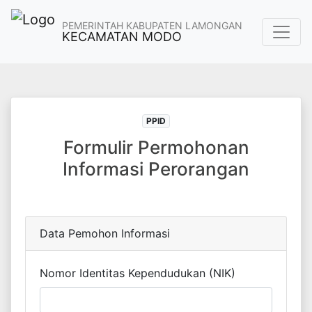
PEMERINTAH KABUPATEN LAMONGAN
KECAMATAN MODO
PPID
Formulir Permohonan
Informasi Perorangan
Data Pemohon Informasi
Nomor Identitas Kependudukan (NIK)