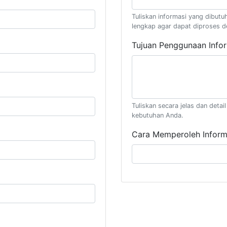
Tuliskan informasi yang dibutuh
lengkap agar dapat diproses d
Tujuan Penggunaan Info
Tuliskan secara jelas dan deta
kebutuhan Anda.
Cara Memperoleh Inform