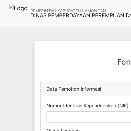
PEMERINTAH KABUPATEN LAMONGAN
DINAS PEMBERDAYAAN PEREMPUAN D
For
Data Pemohon Informasi
Nomor Identitas Kependudukan (NIK)
Nama Lengkap