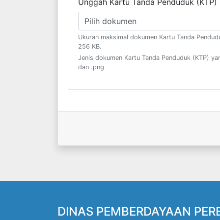
Unggah Kartu Tanda Penduduk (KTP)
Pilih dokumen
Ukuran maksimal dokumen Kartu Tanda Pendudu
256 KB.
Jenis dokumen Kartu Tanda Penduduk (KTP) yang
dan .png
DINAS PEMBERDAYAAN PER