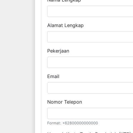
Alamat Lengkap
Pekerjaan
Email
Nomor Telepon
Format: +62800000000000