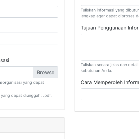
Tuliskan informasi yang dibutuh
lengkap agar dapat diproses d
Tujuan Penggunaan Info
sasi
Tuliskan secara jelas dan deta
kebutuhan Anda.
Cara Memperoleh Inform
/organisasi yang dapat
 yang dapat diunggah: .pdf.