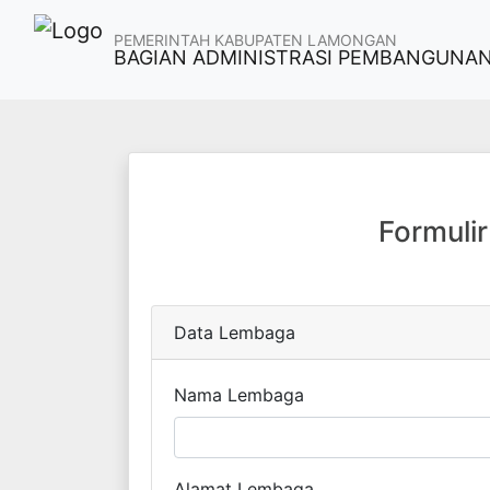
PEMERINTAH KABUPATEN LAMONGAN
BAGIAN ADMINISTRASI PEMBANGUNAN
Formuli
Data Lembaga
Nama Lembaga
Alamat Lembaga