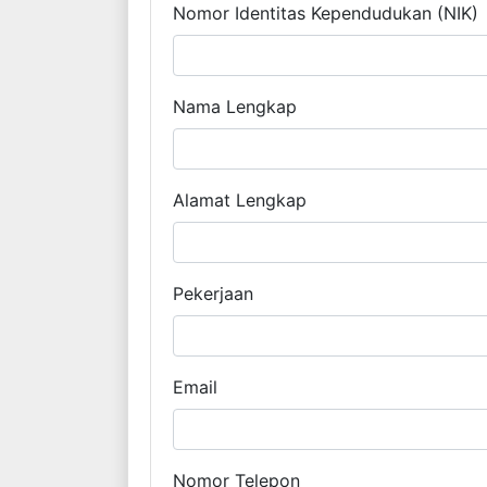
Nomor Identitas Kependudukan (NIK)
Nama Lengkap
Alamat Lengkap
Pekerjaan
Email
Nomor Telepon