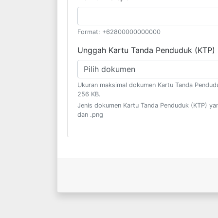
Format: +62800000000000
Unggah Kartu Tanda Penduduk (KTP)
Pilih dokumen
Ukuran maksimal dokumen Kartu Tanda Pendudu
256 KB.
Jenis dokumen Kartu Tanda Penduduk (KTP) yang
dan .png