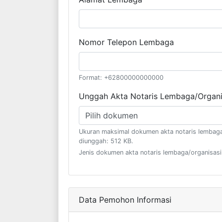
Nomor Telepon Lembaga
Format: +62800000000000
Unggah Akta Notaris Lembaga/Organi
Pilih dokumen
Ukuran maksimal dokumen akta notaris lembaga
diunggah: 512 KB.
Jenis dokumen akta notaris lembaga/organisasi
Data Pemohon Informasi